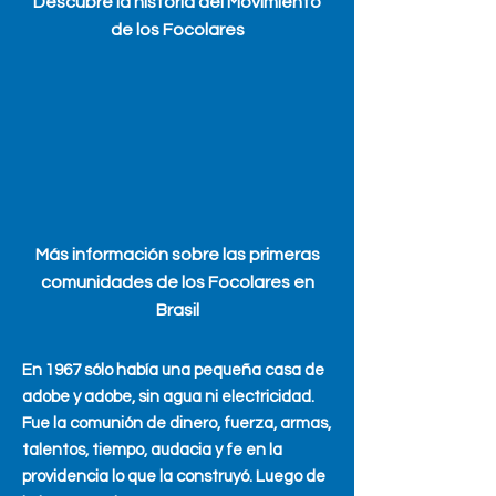
Descubre la historia del Movimiento
de los Focolares
Más información sobre las primeras
comunidades de los Focolares en
Brasil
En 1967 sólo había una pequeña casa de
adobe y adobe, sin agua ni electricidad.
Fue la comunión de dinero, fuerza, armas,
talentos, tiempo, audacia y fe en la
providencia lo que la construyó. Luego de