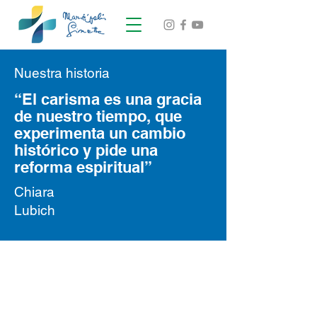
Nuestra historia
“El carisma es una gracia
de nuestro tiempo, que
experimenta un cambio
histórico y pide una
reforma espiritual”
Chiara
Lubich