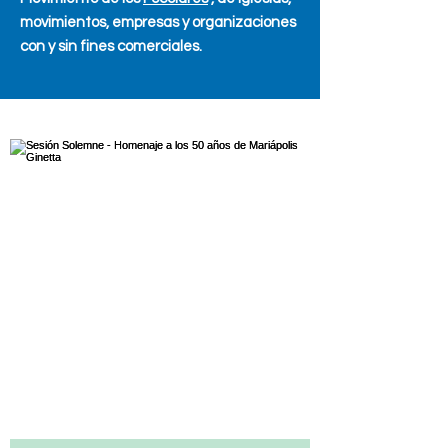
movimientos, empresas y organizaciones
con y sin fines comerciales.