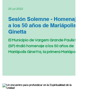
25 jul 2022
Sesión Solemne - Homenaje
a los 50 años de Mariápolis
Ginetta
El Municipio de Vargem Grande Paulista
(SP) rindió homenaje a los 50 años de
Mariápolis Ginetta, la primera Mariápolis
brasileña y espacio d