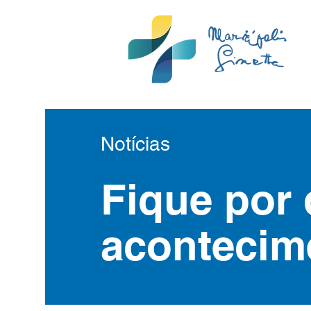
Notícias
Fique por 
acontecim