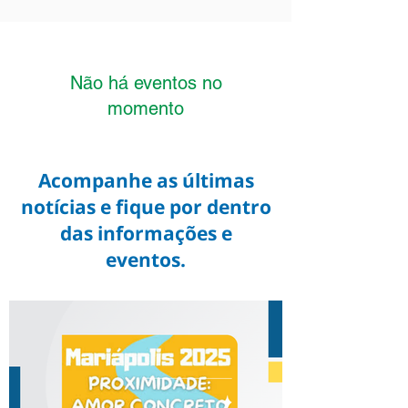
Não há eventos no
momento
Acompanhe as últimas
notícias e fique por dentro
das informações e
eventos.