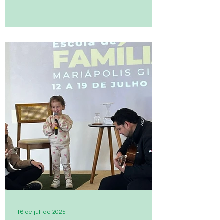
16 de jul. de 2025