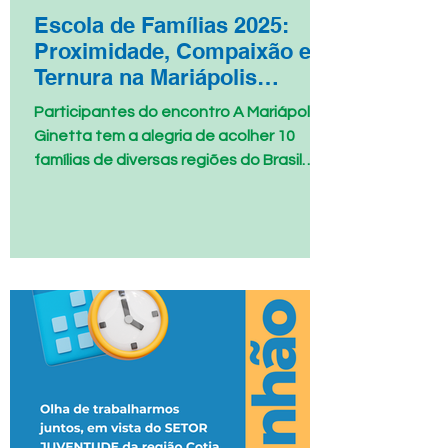
Escola de Famílias 2025:
Proximidade, Compaixão e
Ternura na Mariápolis
Ginetta
Participantes do encontro A Mariápolis
Ginetta tem a alegria de acolher 10
famílias de diversas regiões do Brasil
para a Escola de...